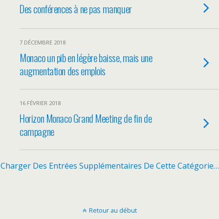
Des conférences à ne pas manquer
7 DÉCEMBRE 2018
Monaco un pib en légère baisse, mais une
augmentation des emplois
16 FÉVRIER 2018
Horizon Monaco Grand Meeting de fin de
campagne
Charger Des Entrées Supplémentaires De Cette Catégorie…
Retour au début