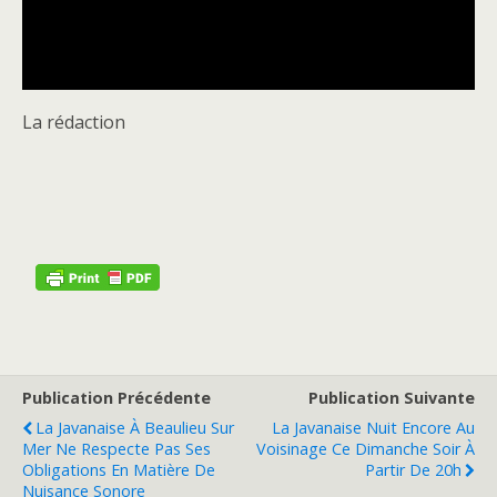
La rédaction
Publication Précédente
Publication Suivante
La Javanaise À Beaulieu Sur
La Javanaise Nuit Encore Au
Mer Ne Respecte Pas Ses
Voisinage Ce Dimanche Soir À
Obligations En Matière De
Partir De 20h
Nuisance Sonore