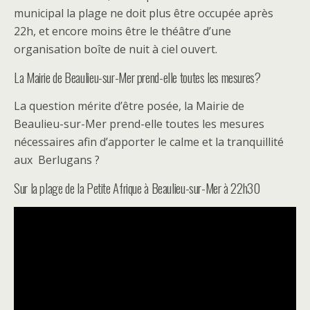
municipal la plage ne doit plus être occupée après
22h, et encore moins être le théâtre d’une
organisation boîte de nuit à ciel ouvert.
La Mairie de Beaulieu-sur-Mer prend-elle toutes les mesures?
La question mérite d’être posée, la Mairie de
Beaulieu-sur-Mer prend-elle toutes les mesures
nécessaires afin d’apporter le calme et la tranquillité
aux Berlugans ?
Sur la plage de la Petite Afrique à Beaulieu-sur-Mer à 22h30